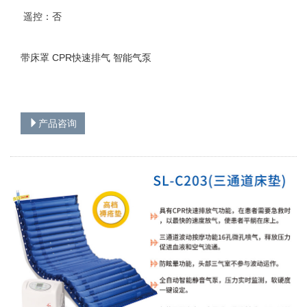
遥控：否
带床罩 CPR快速排气 智能气泵
产品咨询