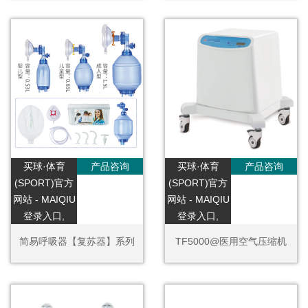
买球·体育
产品咨询
买球·体育
产品咨询
(SPORT)官方
(SPORT)官方
网站 - MAIQIU
网站 - MAIQIU
登录入口,
登录入口,
简易呼吸器【复苏器】系列
TF5000@医用空气压缩机