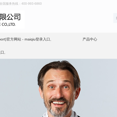
全国服务热线：400-993-6860
ort)官方网站 - maiqiu登录入口,
产品中心
入口,