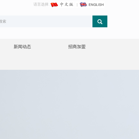
语言选择:
新闻动态
招商加盟