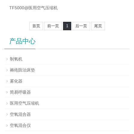
TF5000@医用空气压缩机
首页
前一页
1
后一页
尾页
产品中心
制氧机
褥疮防治床垫
雾化器
简易呼吸器
医用空气压缩机
空氧混合器
空氧混合仪